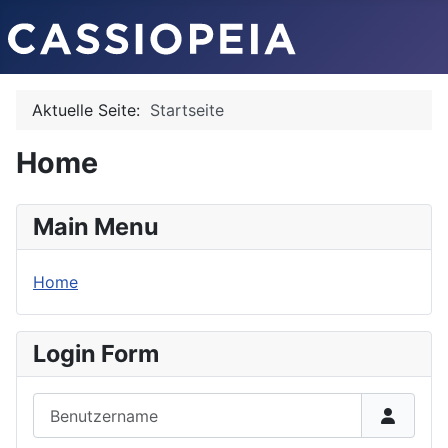
Aktuelle Seite:
Startseite
Home
Main Menu
Home
Login Form
Benutzername