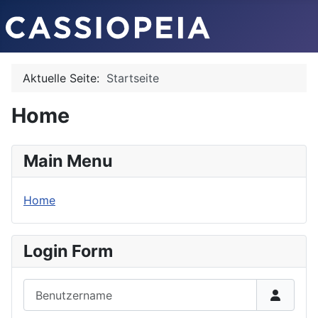
Aktuelle Seite:
Startseite
Home
Main Menu
Home
Login Form
Benutzername